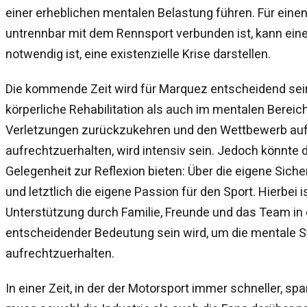
einer erheblichen mentalen Belastung führen. Für einen
untrennbar mit dem Rennsport verbunden ist, kann eine
notwendig ist, eine existenzielle Krise darstellen.
Die kommende Zeit wird für Marquez entscheidend sein
körperliche Rehabilitation als auch im mentalen Bereich
Verletzungen zurückzukehren und den Wettbewerb au
aufrechtzuerhalten, wird intensiv sein. Jedoch könnt
Gelegenheit zur Reflexion bieten: Über die eigene Siche
und letztlich die eigene Passion für den Sport. Hierbei
Unterstützung durch Familie, Freunde und das Team in
entscheidender Bedeutung sein wird, um die mentale St
aufrechtzuerhalten.
In einer Zeit, in der der Motorsport immer schneller, spa