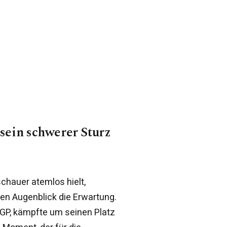
sein schwerer Sturz
chauer atemlos hielt,
nen Augenblick die Erwartung.
GP, kämpfte um seinen Platz