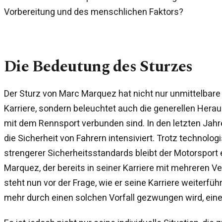
Vorbereitung und des menschlichen Faktors?
Die Bedeutung des Sturzes
Der Sturz von Marc Marquez hat nicht nur unmittelbar
Karriere, sondern beleuchtet auch die generellen Herau
mit dem Rennsport verbunden sind. In den letzten Jahr
die Sicherheit von Fahrern intensiviert. Trotz technolog
strengerer Sicherheitsstandards bleibt der Motorsport e
Marquez, der bereits in seiner Karriere mit mehreren V
steht nun vor der Frage, wie er seine Karriere weiterf
mehr durch einen solchen Vorfall gezwungen wird, ei