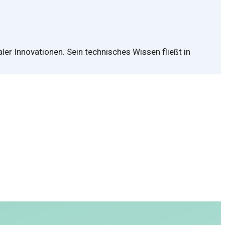
ler Innovationen. Sein technisches Wissen fließt in