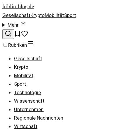
biblio-blog.de
Gesellschaft
Krypto
Mobilität
Sport
Mehr
Rubriken
Gesellschaft
Krypto
Mobilität
Sport
Technologie
Wissenschaft
Unternehmen
Regionale Nachrichten
Wirtschaft