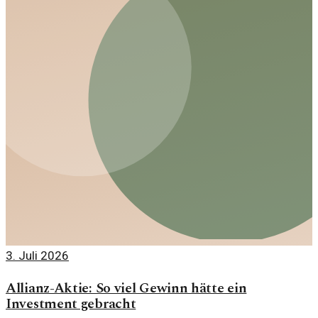
3. Juli 2026
Allianz-Aktie: So viel Gewinn hätte ein
Investment gebracht