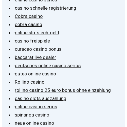
·
casino schnelle registrierung
·
Cobra casino
·
cobra casino
·
online slots echtgeld
·
casino freispiele
·
curacao casino bonus
·
baccarat live dealer
·
deutsches online casino seriös
·
gutes online casino
·
Rollino casino
·
rollino casino 25 euro bonus ohne einzahlung
·
casino slots auszahlung
·
online casino seriös
·
spinanga casino
·
neue online casino