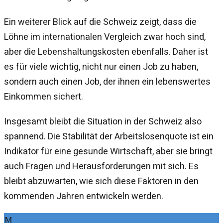
Ein weiterer Blick auf die Schweiz zeigt, dass die
Löhne im internationalen Vergleich zwar hoch sind,
aber die Lebenshaltungskosten ebenfalls. Daher ist
es für viele wichtig, nicht nur einen Job zu haben,
sondern auch einen Job, der ihnen ein lebenswertes
Einkommen sichert.
Insgesamt bleibt die Situation in der Schweiz also
spannend. Die Stabilität der Arbeitslosenquote ist ein
Indikator für eine gesunde Wirtschaft, aber sie bringt
auch Fragen und Herausforderungen mit sich. Es
bleibt abzuwarten, wie sich diese Faktoren in den
kommenden Jahren entwickeln werden.
M