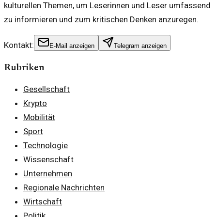
kulturellen Themen, um Leserinnen und Leser umfassend
zu informieren und zum kritischen Denken anzuregen.
Kontakt:
E-Mail anzeigen
Telegram anzeigen
Rubriken
Gesellschaft
Krypto
Mobilität
Sport
Technologie
Wissenschaft
Unternehmen
Regionale Nachrichten
Wirtschaft
Politik