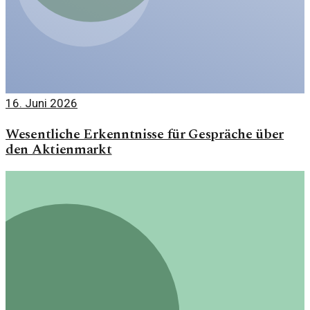
16. Juni 2026
Wesentliche Erkenntnisse für Gespräche über
den Aktienmarkt