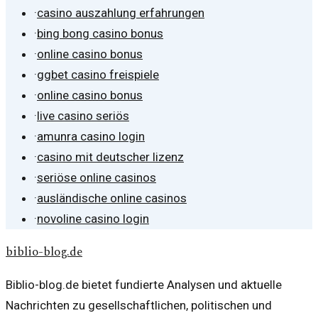
·
casino auszahlung erfahrungen
·
bing bong casino bonus
·
online casino bonus
·
ggbet casino freispiele
·
online casino bonus
·
live casino seriös
·
amunra casino login
·
casino mit deutscher lizenz
·
seriöse online casinos
·
ausländische online casinos
·
novoline casino login
biblio-blog.de
Biblio-blog.de bietet fundierte Analysen und aktuelle
Nachrichten zu gesellschaftlichen, politischen und