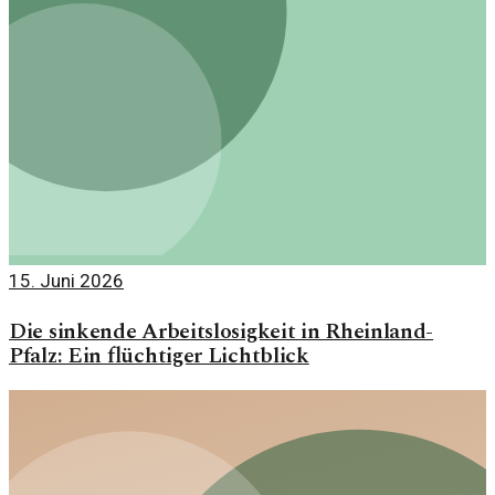
15. Juni 2026
Die sinkende Arbeitslosigkeit in Rheinland-
Pfalz: Ein flüchtiger Lichtblick