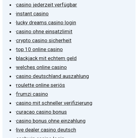
·
casino jederzeit verfügbar
·
instant casino
·
lucky dreams casino login
·
casino ohne einsatzlimit
·
crypto casino sicherheit
·
top 10 online casino
·
blackjack mit echtem geld
·
welches online casino
·
casino deutschland auszahlung
·
roulette online seriös
·
frumzi casino
·
casino mit schneller verifizierung
·
curacao casino bonus
·
casino bonus ohne einzahlung
·
live dealer casino deutsch