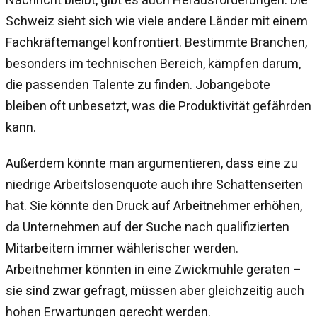
Schweiz sieht sich wie viele andere Länder mit einem
Fachkräftemangel konfrontiert. Bestimmte Branchen,
besonders im technischen Bereich, kämpfen darum,
die passenden Talente zu finden. Jobangebote
bleiben oft unbesetzt, was die Produktivität gefährden
kann.
Außerdem könnte man argumentieren, dass eine zu
niedrige Arbeitslosenquote auch ihre Schattenseiten
hat. Sie könnte den Druck auf Arbeitnehmer erhöhen,
da Unternehmen auf der Suche nach qualifizierten
Mitarbeitern immer wählerischer werden.
Arbeitnehmer könnten in eine Zwickmühle geraten –
sie sind zwar gefragt, müssen aber gleichzeitig auch
hohen Erwartungen gerecht werden.