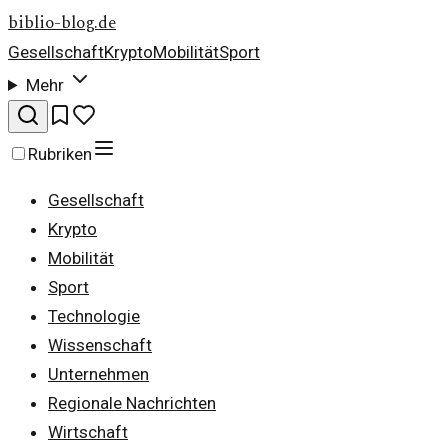
biblio-blog.de
Gesellschaft
Krypto
Mobilität
Sport
Mehr
Rubriken
Gesellschaft
Krypto
Mobilität
Sport
Technologie
Wissenschaft
Unternehmen
Regionale Nachrichten
Wirtschaft