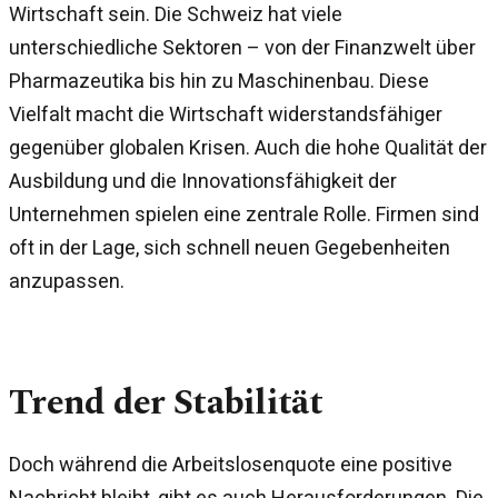
Wirtschaft sein. Die Schweiz hat viele
unterschiedliche Sektoren – von der Finanzwelt über
Pharmazeutika bis hin zu Maschinenbau. Diese
Vielfalt macht die Wirtschaft widerstandsfähiger
gegenüber globalen Krisen. Auch die hohe Qualität der
Ausbildung und die Innovationsfähigkeit der
Unternehmen spielen eine zentrale Rolle. Firmen sind
oft in der Lage, sich schnell neuen Gegebenheiten
anzupassen.
Trend der Stabilität
Doch während die Arbeitslosenquote eine positive
Nachricht bleibt, gibt es auch Herausforderungen. Die