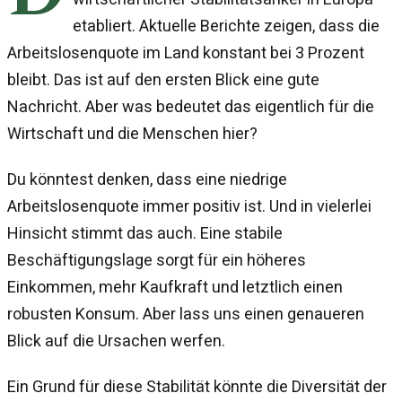
etabliert. Aktuelle Berichte zeigen, dass die
Arbeitslosenquote im Land konstant bei 3 Prozent
bleibt. Das ist auf den ersten Blick eine gute
Nachricht. Aber was bedeutet das eigentlich für die
Wirtschaft und die Menschen hier?
Du könntest denken, dass eine niedrige
Arbeitslosenquote immer positiv ist. Und in vielerlei
Hinsicht stimmt das auch. Eine stabile
Beschäftigungslage sorgt für ein höheres
Einkommen, mehr Kaufkraft und letztlich einen
robusten Konsum. Aber lass uns einen genaueren
Blick auf die Ursachen werfen.
Ein Grund für diese Stabilität könnte die Diversität der