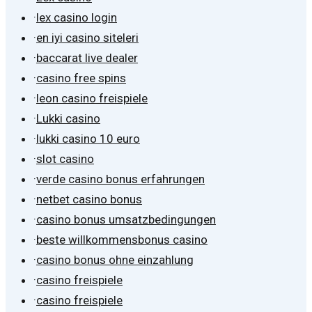
·
lex casino login
·
en iyi casino siteleri
·
baccarat live dealer
·
casino free spins
·
leon casino freispiele
·
Lukki casino
·
lukki casino 10 euro
·
slot casino
·
verde casino bonus erfahrungen
·
netbet casino bonus
·
casino bonus umsatzbedingungen
·
beste willkommensbonus casino
·
casino bonus ohne einzahlung
·
casino freispiele
·
casino freispiele