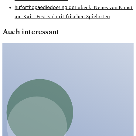
Lübeck: Neues von Kunst
huforthopaediedoering.de
am Kai – Festival mit frischen Spielorten
Auch interessant