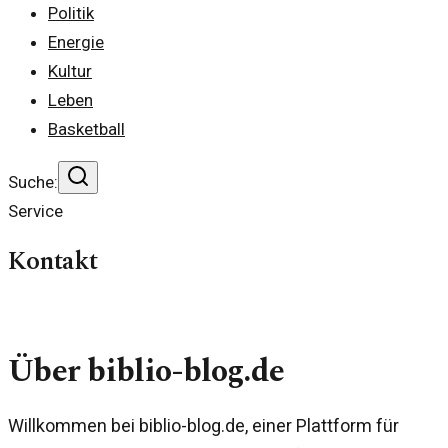
Politik
Energie
Kultur
Leben
Basketball
Suche:
Service
Kontakt
Über biblio-blog.de
Willkommen bei biblio-blog.de, einer Plattform für