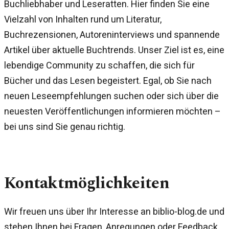
Buchliebhaber und Leseratten. Hier finden Sie eine
Vielzahl von Inhalten rund um Literatur,
Buchrezensionen, Autoreninterviews und spannende
Artikel über aktuelle Buchtrends. Unser Ziel ist es, eine
lebendige Community zu schaffen, die sich für
Bücher und das Lesen begeistert. Egal, ob Sie nach
neuen Leseempfehlungen suchen oder sich über die
neuesten Veröffentlichungen informieren möchten –
bei uns sind Sie genau richtig.
Kontaktmöglichkeiten
Wir freuen uns über Ihr Interesse an biblio-blog.de und
stehen Ihnen bei Fragen, Anregungen oder Feedback