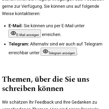
gerne zur Verfügung. Sie können uns auf folgende
Weise kontaktieren:
E-Mail:
Sie können uns per E-Mail unter
erreichen.
E-Mail anzeigen
Telegram:
Alternativ sind wir auch auf Telegram
erreichbar unter
.
Telegram anzeigen
Themen, über die Sie uns
schreiben können
Wir schätzen Ihr Feedback und Ihre Gedanken zu