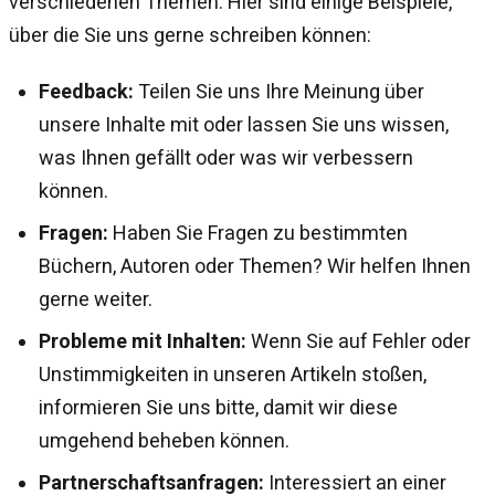
verschiedenen Themen. Hier sind einige Beispiele,
über die Sie uns gerne schreiben können:
Feedback:
Teilen Sie uns Ihre Meinung über
unsere Inhalte mit oder lassen Sie uns wissen,
was Ihnen gefällt oder was wir verbessern
können.
Fragen:
Haben Sie Fragen zu bestimmten
Büchern, Autoren oder Themen? Wir helfen Ihnen
gerne weiter.
Probleme mit Inhalten:
Wenn Sie auf Fehler oder
Unstimmigkeiten in unseren Artikeln stoßen,
informieren Sie uns bitte, damit wir diese
umgehend beheben können.
Partnerschaftsanfragen:
Interessiert an einer