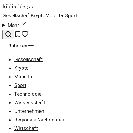
biblio-blog.de
Gesellschaft
Krypto
Mobilität
Sport
Mehr
Rubriken
Gesellschaft
Krypto
Mobilität
Sport
Technologie
Wissenschaft
Unternehmen
Regionale Nachrichten
Wirtschaft