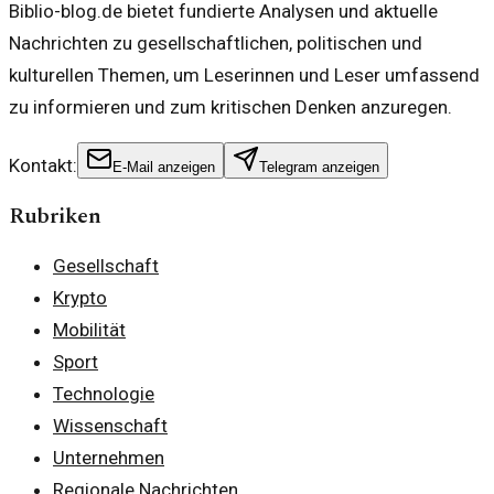
Biblio-blog.de bietet fundierte Analysen und aktuelle
Nachrichten zu gesellschaftlichen, politischen und
kulturellen Themen, um Leserinnen und Leser umfassend
zu informieren und zum kritischen Denken anzuregen.
Kontakt:
E-Mail anzeigen
Telegram anzeigen
Rubriken
Gesellschaft
Krypto
Mobilität
Sport
Technologie
Wissenschaft
Unternehmen
Regionale Nachrichten