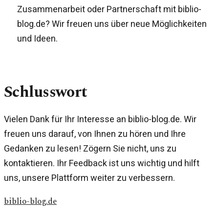
Zusammenarbeit oder Partnerschaft mit biblio-
blog.de? Wir freuen uns über neue Möglichkeiten
und Ideen.
Schlusswort
Vielen Dank für Ihr Interesse an biblio-blog.de. Wir
freuen uns darauf, von Ihnen zu hören und Ihre
Gedanken zu lesen! Zögern Sie nicht, uns zu
kontaktieren. Ihr Feedback ist uns wichtig und hilft
uns, unsere Plattform weiter zu verbessern.
biblio-blog.de