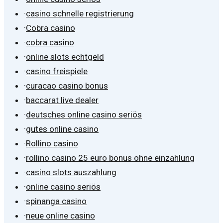
·
casino schnelle registrierung
·
Cobra casino
·
cobra casino
·
online slots echtgeld
·
casino freispiele
·
curacao casino bonus
·
baccarat live dealer
·
deutsches online casino seriös
·
gutes online casino
·
Rollino casino
·
rollino casino 25 euro bonus ohne einzahlung
·
casino slots auszahlung
·
online casino seriös
·
spinanga casino
·
neue online casino