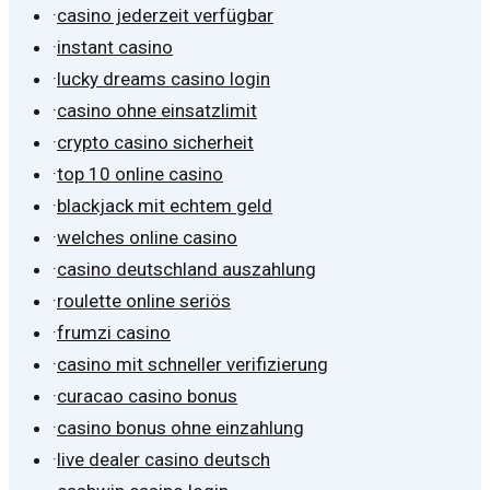
·
casino jederzeit verfügbar
·
instant casino
·
lucky dreams casino login
·
casino ohne einsatzlimit
·
crypto casino sicherheit
·
top 10 online casino
·
blackjack mit echtem geld
·
welches online casino
·
casino deutschland auszahlung
·
roulette online seriös
·
frumzi casino
·
casino mit schneller verifizierung
·
curacao casino bonus
·
casino bonus ohne einzahlung
·
live dealer casino deutsch