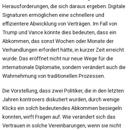
Herausforderungen, die sich daraus ergeben. Digitale
Signaturen ermöglichen eine schnellere und
effizientere Abwicklung von Verträgen. Im Fall von
Trump und Vance könnte dies bedeuten, dass ein
Abkommen, das sonst Wochen oder Monate der
Verhandlungen erfordert hätte, in kurzer Zeit erreicht
wurde. Das eröffnet nicht nur neue Wege für die
internationale Diplomatie, sondern verändert auch die
Wahrnehmung von traditionellen Prozessen.
Die Vorstellung, dass zwei Politiker, die in den letzten
Jahren kontrovers diskutiert wurden, durch wenige
Klicks ein solch bedeutendes Abkommen besiegeln
konnten, wirft Fragen auf. Wie verändert sich das
Vertrauen in solche Vereinbarungen, wenn sie nicht