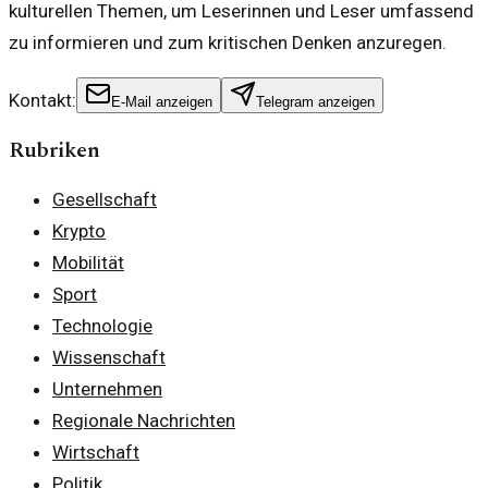
kulturellen Themen, um Leserinnen und Leser umfassend
zu informieren und zum kritischen Denken anzuregen.
Kontakt:
E-Mail anzeigen
Telegram anzeigen
Rubriken
Gesellschaft
Krypto
Mobilität
Sport
Technologie
Wissenschaft
Unternehmen
Regionale Nachrichten
Wirtschaft
Politik