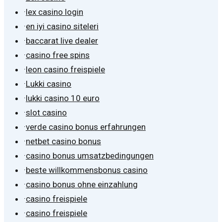
·
lex casino login
·
en iyi casino siteleri
·
baccarat live dealer
·
casino free spins
·
leon casino freispiele
·
Lukki casino
·
lukki casino 10 euro
·
slot casino
·
verde casino bonus erfahrungen
·
netbet casino bonus
·
casino bonus umsatzbedingungen
·
beste willkommensbonus casino
·
casino bonus ohne einzahlung
·
casino freispiele
·
casino freispiele