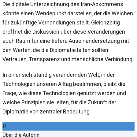
Die digitale Unterzeichnung des Iran-Abkommens
könnte einen Wendepunkt darstellen, der die Weichen
für zukünftige Verhandlungen stellt. Gleichzeitig
eröffnet die Diskussion über diese Veränderungen
auch Raum für eine tiefere Auseinandersetzung mit
den Werten, die die Diplomatie leiten sollten:
Vertrauen, Transparenz und menschliche Verbindung.
In einer sich ständig verändernden Welt, in der
Technologien unseren Alltag bestimmen, bleibt die
Frage, wie diese Technologien genutzt werden und
welche Prinzipien sie leiten, für die Zukunft der
Diplomatie von zentraler Bedeutung.
D
Über die Autorin