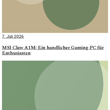
7. Juli 2026
MSI Claw A1M: Ein handlicher Gaming-PC für
Enthusiasten