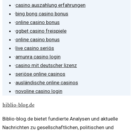
·
casino auszahlung erfahrungen
·
bing bong casino bonus
·
online casino bonus
·
ggbet casino freispiele
·
online casino bonus
·
live casino seriös
·
amunra casino login
·
casino mit deutscher lizenz
·
seriöse online casinos
·
ausländische online casinos
·
novoline casino login
biblio-blog.de
Biblio-blog.de bietet fundierte Analysen und aktuelle
Nachrichten zu gesellschaftlichen, politischen und