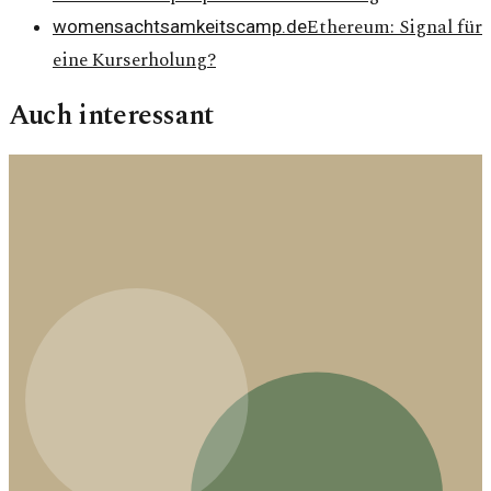
Ethereum: Signal für
womensachtsamkeitscamp.de
eine Kurserholung?
Auch interessant