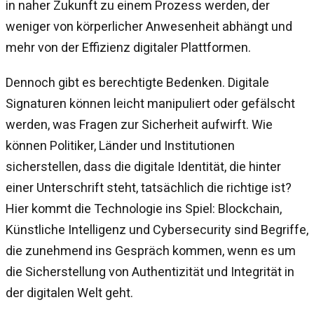
in naher Zukunft zu einem Prozess werden, der
weniger von körperlicher Anwesenheit abhängt und
mehr von der Effizienz digitaler Plattformen.
Dennoch gibt es berechtigte Bedenken. Digitale
Signaturen können leicht manipuliert oder gefälscht
werden, was Fragen zur Sicherheit aufwirft. Wie
können Politiker, Länder und Institutionen
sicherstellen, dass die digitale Identität, die hinter
einer Unterschrift steht, tatsächlich die richtige ist?
Hier kommt die Technologie ins Spiel: Blockchain,
Künstliche Intelligenz und Cybersecurity sind Begriffe,
die zunehmend ins Gespräch kommen, wenn es um
die Sicherstellung von Authentizität und Integrität in
der digitalen Welt geht.