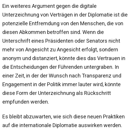
Ein weiteres Argument gegen die digitale
Unterzeichnung von Verträgen in der Diplomatie ist die
potenzielle Entfremdung von den Menschen, die von
diesen Abkommen betroffen sind. Wenn die
Unterschrift eines Präsidenten oder Senators nicht
mehr von Angesicht zu Angesicht erfolgt, sondern
anonym und distanziert, könnte dies das Vertrauen in
die Entscheidungen der Führenden untergraben. In
einer Zeit, in der der Wunsch nach Transparenz und
Engagement in der Politik immer lauter wird, könnte
diese Form der Unterzeichnung als Rückschritt
empfunden werden.
Es bleibt abzuwarten, wie sich diese neuen Praktiken
auf die internationale Diplomatie auswirken werden.