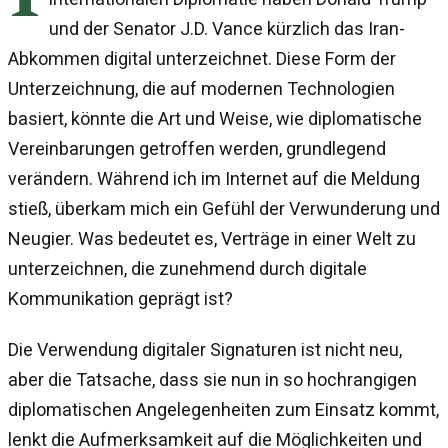
und der Senator J.D. Vance kürzlich das Iran-
Abkommen digital unterzeichnet. Diese Form der
Unterzeichnung, die auf modernen Technologien
basiert, könnte die Art und Weise, wie diplomatische
Vereinbarungen getroffen werden, grundlegend
verändern. Während ich im Internet auf die Meldung
stieß, überkam mich ein Gefühl der Verwunderung und
Neugier. Was bedeutet es, Verträge in einer Welt zu
unterzeichnen, die zunehmend durch digitale
Kommunikation geprägt ist?
Die Verwendung digitaler Signaturen ist nicht neu,
aber die Tatsache, dass sie nun in so hochrangigen
diplomatischen Angelegenheiten zum Einsatz kommt,
lenkt die Aufmerksamkeit auf die Möglichkeiten und