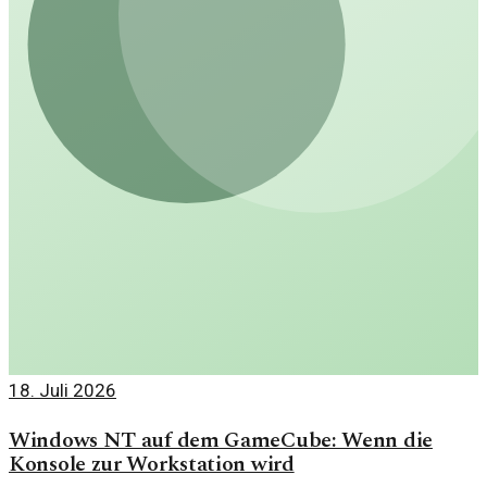
18. Juli 2026
Windows NT auf dem GameCube: Wenn die
Konsole zur Workstation wird