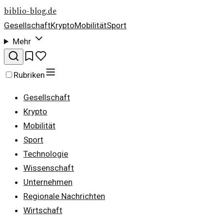
biblio-blog.de
Gesellschaft
Krypto
Mobilität
Sport
Mehr
Rubriken
Gesellschaft
Krypto
Mobilität
Sport
Technologie
Wissenschaft
Unternehmen
Regionale Nachrichten
Wirtschaft