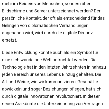
mehr im Beisein von Menschen, sondern über
Bildschirme und Server unterzeichnet werden? Der
persönliche Kontakt, der oft als entscheidend für das
Gelingen von diplomatischen Verhandlungen
angesehen wird, wird durch die digitale Distanz
ersetzt.
Diese Entwicklung könnte auch als ein Symbol für
eine sich wandelnde Welt betrachtet werden. Die
Technologie hat in den letzten Jahrzehnten in nahezu
jeden Bereich unseres Lebens Einzug gehalten. Die
Art und Weise, wie wir kommunizieren, Geschäfte
abwickeln und sogar Beziehungen pflegen, hat sich
durch digitale Innovationen revolutioniert. In dieser
neuen Ära könnte die Unterzeichnung von Verträgen