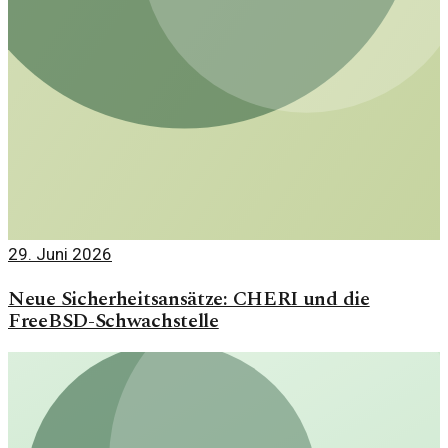
29. Juni 2026
Neue Sicherheitsansätze: CHERI und die
FreeBSD-Schwachstelle