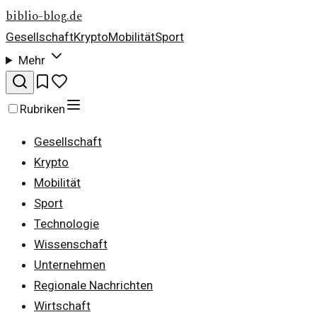
biblio-blog.de
Gesellschaft
Krypto
Mobilität
Sport
Mehr
Rubriken
Gesellschaft
Krypto
Mobilität
Sport
Technologie
Wissenschaft
Unternehmen
Regionale Nachrichten
Wirtschaft