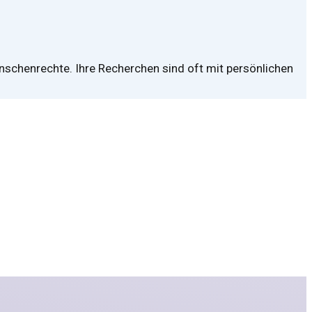
nschenrechte. Ihre Recherchen sind oft mit persönlichen