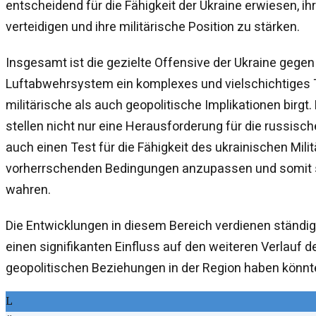
entscheidend für die Fähigkeit der Ukraine erwiesen, ihre 
verteidigen und ihre militärische Position zu stärken.
Insgesamt ist die gezielte Offensive der Ukraine gege
Luftabwehrsystem ein komplexes und vielschichtiges
militärische als auch geopolitische Implikationen birgt
stellen nicht nur eine Herausforderung für die russisch
auch einen Test für die Fähigkeit des ukrainischen Milit
vorherrschenden Bedingungen anzupassen und somit se
wahren.
Die Entwicklungen in diesem Bereich verdienen ständi
einen signifikanten Einfluss auf den weiteren Verlauf d
geopolitischen Beziehungen in der Region haben könnt
L