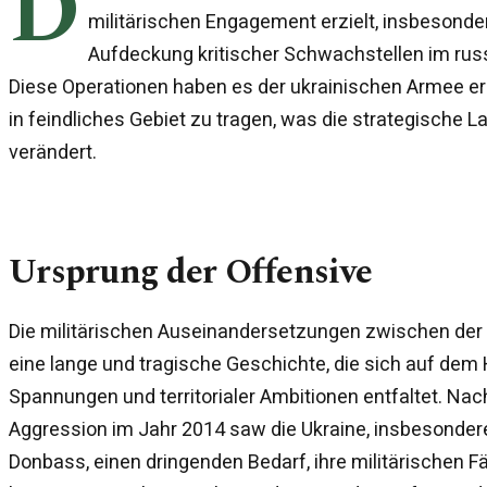
D
militärischen Engagement erzielt, insbesonder
Aufdeckung kritischer Schwachstellen im ru
Diese Operationen haben es der ukrainischen Armee erm
in feindliches Gebiet zu tragen, was die strategische L
verändert.
Ursprung der Offensive
Die militärischen Auseinandersetzungen zwischen der
eine lange und tragische Geschichte, die sich auf dem 
Spannungen und territorialer Ambitionen entfaltet. Na
Aggression im Jahr 2014 saw die Ukraine, insbesonder
Donbass, einen dringenden Bedarf, ihre militärischen Fä